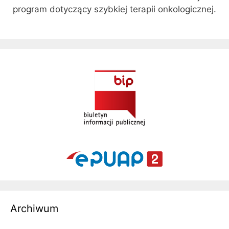
program dotyczący szybkiej terapii onkologicznej.
Archiwum