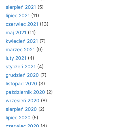
sierpień 2021
(5)
lipiec 2021
(11)
czerwiec 2021
(13)
maj 2021
(11)
kwiecień 2021
(7)
marzec 2021
(9)
luty 2021
(4)
styczeń 2021
(4)
grudzień 2020
(7)
listopad 2020
(3)
październik 2020
(2)
wrzesień 2020
(8)
sierpień 2020
(2)
lipiec 2020
(5)
czerwiec 2020
(4)