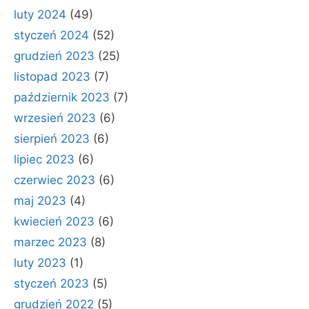
luty 2024
(49)
styczeń 2024
(52)
grudzień 2023
(25)
listopad 2023
(7)
październik 2023
(7)
wrzesień 2023
(6)
sierpień 2023
(6)
lipiec 2023
(6)
czerwiec 2023
(6)
maj 2023
(4)
kwiecień 2023
(6)
marzec 2023
(8)
luty 2023
(1)
styczeń 2023
(5)
grudzień 2022
(5)