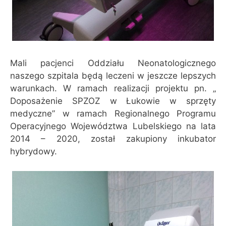
Mali pacjenci Oddziału Neonatologicznego
naszego szpitala będą leczeni w jeszcze lepszych
warunkach. W ramach realizacji projektu pn. „
Doposażenie SPZOZ w Łukowie w sprzęty
medyczne” w ramach Regionalnego Programu
Operacyjnego Województwa Lubelskiego na lata
2014 – 2020, został zakupiony inkubator
hybrydowy.