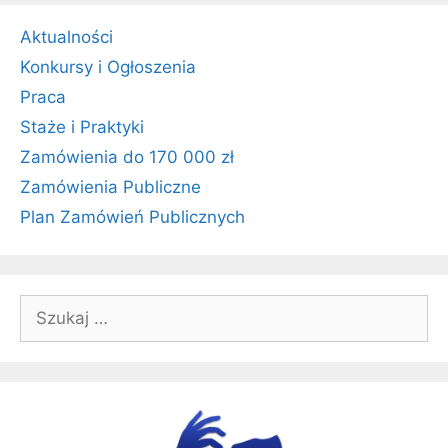
Aktualności
Konkursy i Ogłoszenia
Praca
Staże i Praktyki
Zamówienia do 170 000 zł
Zamówienia Publiczne
Plan Zamówień Publicznych
Szukaj: