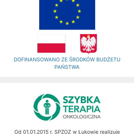
DOFINANSOWANO ZE ŚRODKÓW BUDŻETU
PAŃSTWA
Od 01.01.2015 r. SPZOZ w Łukowie realizuje