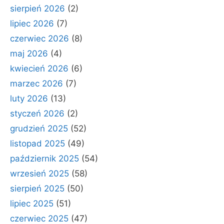
sierpień 2026
(2)
lipiec 2026
(7)
czerwiec 2026
(8)
maj 2026
(4)
kwiecień 2026
(6)
marzec 2026
(7)
luty 2026
(13)
styczeń 2026
(2)
grudzień 2025
(52)
listopad 2025
(49)
październik 2025
(54)
wrzesień 2025
(58)
sierpień 2025
(50)
lipiec 2025
(51)
czerwiec 2025
(47)