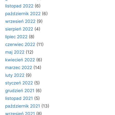
listopad 2022
(6)
październik 2022
(6)
wrzesień 2022
(9)
sierpień 2022
(4)
lipiec 2022
(8)
czerwiec 2022
(11)
maj 2022
(12)
kwiecień 2022
(6)
marzec 2022
(14)
luty 2022
(9)
styczeń 2022
(5)
grudzień 2021
(6)
listopad 2021
(5)
październik 2021
(13)
wrzesień 2021
(8)