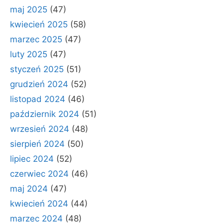
maj 2025
(47)
kwiecień 2025
(58)
marzec 2025
(47)
luty 2025
(47)
styczeń 2025
(51)
grudzień 2024
(52)
listopad 2024
(46)
październik 2024
(51)
wrzesień 2024
(48)
sierpień 2024
(50)
lipiec 2024
(52)
czerwiec 2024
(46)
maj 2024
(47)
kwiecień 2024
(44)
marzec 2024
(48)