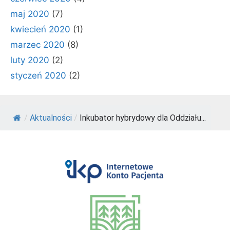
maj 2020
(7)
kwiecień 2020
(1)
marzec 2020
(8)
luty 2020
(2)
styczeń 2020
(2)
/
Aktualności
/
Inkubator hybrydowy dla Oddziału...