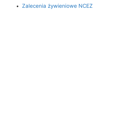
Zalecenia żywieniowe NCEZ