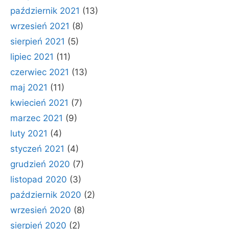
październik 2021
(13)
wrzesień 2021
(8)
sierpień 2021
(5)
lipiec 2021
(11)
czerwiec 2021
(13)
maj 2021
(11)
kwiecień 2021
(7)
marzec 2021
(9)
luty 2021
(4)
styczeń 2021
(4)
grudzień 2020
(7)
listopad 2020
(3)
październik 2020
(2)
wrzesień 2020
(8)
sierpień 2020
(2)