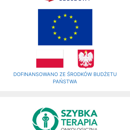
DOFINANSOWANO ZE ŚRODKÓW BUDŻETU
PAŃSTWA