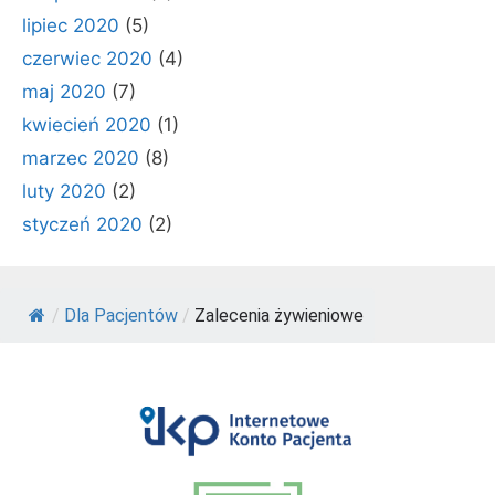
lipiec 2020
(5)
czerwiec 2020
(4)
maj 2020
(7)
kwiecień 2020
(1)
marzec 2020
(8)
luty 2020
(2)
styczeń 2020
(2)
/
Dla Pacjentów
/
Zalecenia żywieniowe