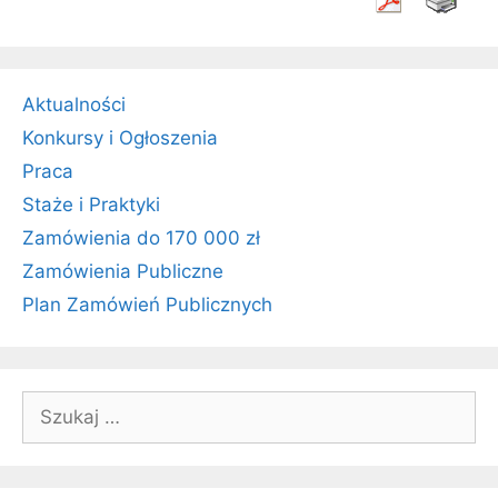
Aktualności
Konkursy i Ogłoszenia
Praca
Staże i Praktyki
Zamówienia do 170 000 zł
Zamówienia Publiczne
Plan Zamówień Publicznych
Szukaj: