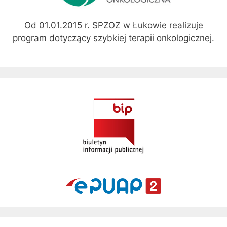
Od 01.01.2015 r. SPZOZ w Łukowie realizuje
program dotyczący szybkiej terapii onkologicznej.