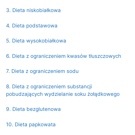
3. Dieta niskobiałkowa
4. Dieta podstawowa
5. Dieta wysokobiałkowa
6. Dieta z ograniczeniem kwasów tłuszczowych
7. Dieta z ograniczeniem sodu
8. Dieta z ograniczeniem substancji
pobudzających wydzielanie soku żołądkowego
9. Dieta bezglutenowa
10. Dieta papkowata