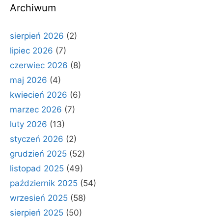
Archiwum
sierpień 2026
(2)
lipiec 2026
(7)
czerwiec 2026
(8)
maj 2026
(4)
kwiecień 2026
(6)
marzec 2026
(7)
luty 2026
(13)
styczeń 2026
(2)
grudzień 2025
(52)
listopad 2025
(49)
październik 2025
(54)
wrzesień 2025
(58)
sierpień 2025
(50)