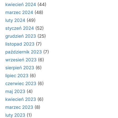
kwiecień 2024
(44)
marzec 2024
(48)
luty 2024
(49)
styczeń 2024
(52)
grudzień 2023
(25)
listopad 2023
(7)
październik 2023
(7)
wrzesień 2023
(6)
sierpień 2023
(6)
lipiec 2023
(6)
czerwiec 2023
(6)
maj 2023
(4)
kwiecień 2023
(6)
marzec 2023
(8)
luty 2023
(1)