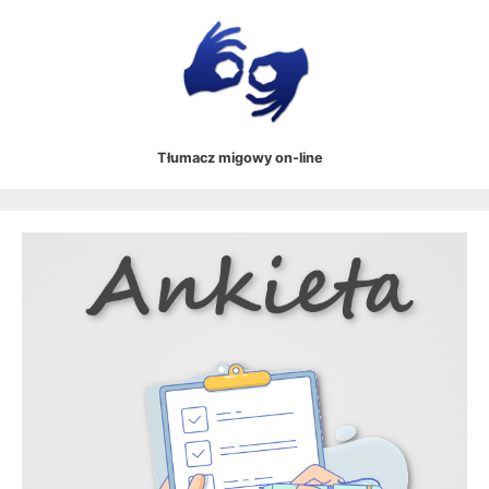
Tłumacz migowy on-line