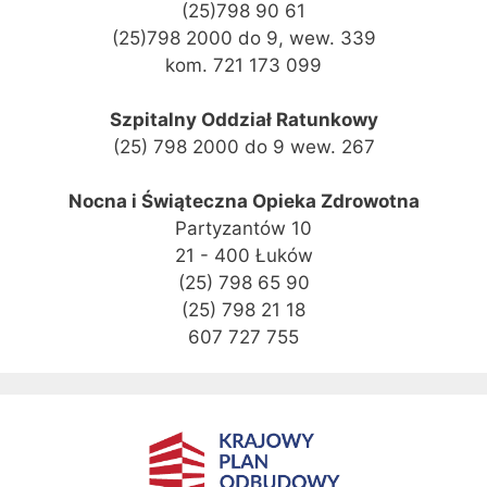
(25)798 90 61
(25)798 2000 do 9, wew. 339
kom. 721 173 099
Szpitalny Oddział Ratunkowy
(25) 798 2000 do 9 wew. 267
Nocna i Świąteczna Opieka Zdrowotna
Partyzantów 10
21 - 400 Łuków
(25) 798 65 90
(25) 798 21 18
607 727 755