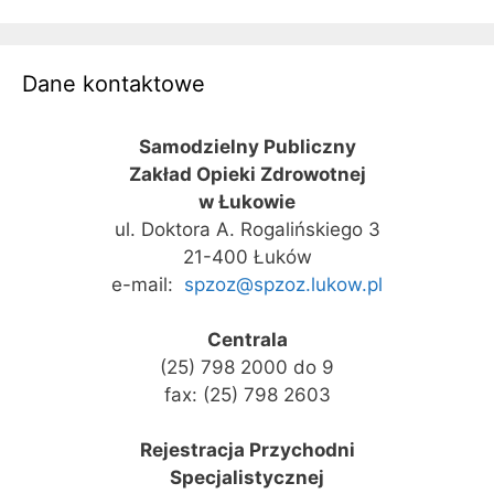
Dane kontaktowe
Samodzielny Publiczny
Zakład Opieki Zdrowotnej
w Łukowie
ul. Doktora A. Rogalińskiego 3
21-400 Łuków
e-mail:
spzoz@spzoz.lukow.pl
Centrala
(25) 798 2000 do 9
fax: (25) 798 2603
Rejestracja Przychodni
Specjalistycznej