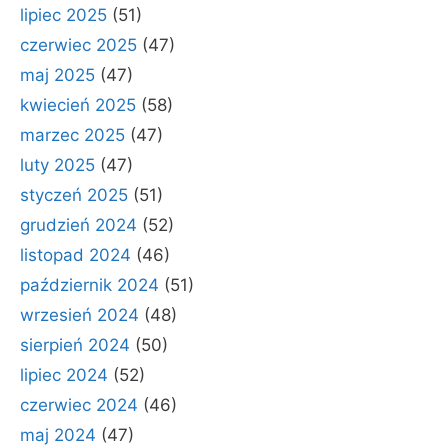
lipiec 2025
(51)
czerwiec 2025
(47)
maj 2025
(47)
kwiecień 2025
(58)
marzec 2025
(47)
luty 2025
(47)
styczeń 2025
(51)
grudzień 2024
(52)
listopad 2024
(46)
październik 2024
(51)
wrzesień 2024
(48)
sierpień 2024
(50)
lipiec 2024
(52)
czerwiec 2024
(46)
maj 2024
(47)