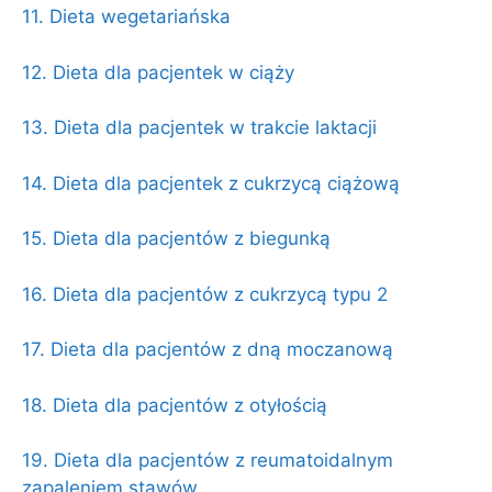
11. Dieta wegetariańska
12. Dieta dla pacjentek w ciąży
13. Dieta dla pacjentek w trakcie laktacji
14. Dieta dla pacjentek z cukrzycą ciążową
15. Dieta dla pacjentów z biegunką
16. Dieta dla pacjentów z cukrzycą typu 2
17. Dieta dla pacjentów z dną moczanową
18. Dieta dla pacjentów z otyłością
19. Dieta dla pacjentów z reumatoidalnym
zapaleniem stawów