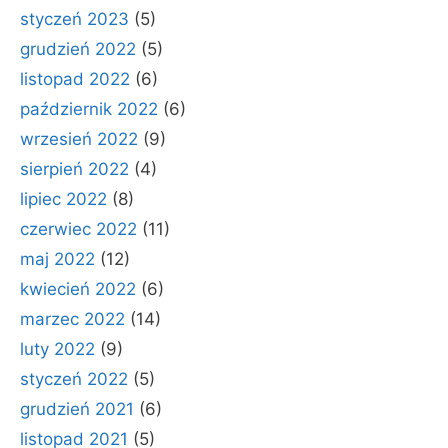
styczeń 2023
(5)
grudzień 2022
(5)
listopad 2022
(6)
październik 2022
(6)
wrzesień 2022
(9)
sierpień 2022
(4)
lipiec 2022
(8)
czerwiec 2022
(11)
maj 2022
(12)
kwiecień 2022
(6)
marzec 2022
(14)
luty 2022
(9)
styczeń 2022
(5)
grudzień 2021
(6)
listopad 2021
(5)