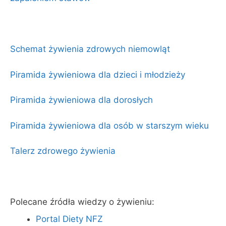
Schemat żywienia zdrowych niemowląt
Piramida żywieniowa dla dzieci i młodzieży
Piramida żywieniowa dla dorosłych
Piramida żywieniowa dla osób w starszym wieku
Talerz zdrowego żywienia
Polecane źródła wiedzy o żywieniu:
Portal Diety NFZ