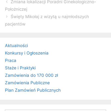
Zobacz
Zmiana lokalizacji Poradni Ginekologiczno-
wpisy
Położniczej
Święty Mikołaj z wizytą u najmłodszych
pacjentów
Aktualności
Konkursy i Ogłoszenia
Praca
Staże i Praktyki
Zamówienia do 170 000 zł
Zamówienia Publiczne
Plan Zamówień Publicznych