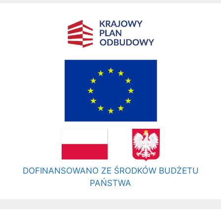
DOFINANSOWANO ZE ŚRODKÓW BUDŻETU
PAŃSTWA