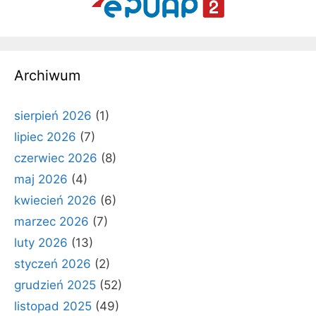
Archiwum
sierpień 2026
(1)
lipiec 2026
(7)
czerwiec 2026
(8)
maj 2026
(4)
kwiecień 2026
(6)
marzec 2026
(7)
luty 2026
(13)
styczeń 2026
(2)
grudzień 2025
(52)
listopad 2025
(49)