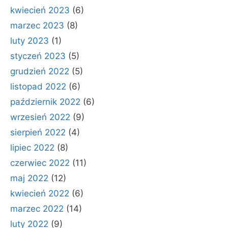
kwiecień 2023
(6)
marzec 2023
(8)
luty 2023
(1)
styczeń 2023
(5)
grudzień 2022
(5)
listopad 2022
(6)
październik 2022
(6)
wrzesień 2022
(9)
sierpień 2022
(4)
lipiec 2022
(8)
czerwiec 2022
(11)
maj 2022
(12)
kwiecień 2022
(6)
marzec 2022
(14)
luty 2022
(9)