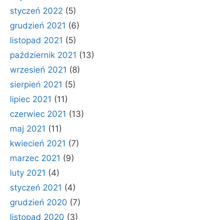
styczeń 2022
(5)
grudzień 2021
(6)
listopad 2021
(5)
październik 2021
(13)
wrzesień 2021
(8)
sierpień 2021
(5)
lipiec 2021
(11)
czerwiec 2021
(13)
maj 2021
(11)
kwiecień 2021
(7)
marzec 2021
(9)
luty 2021
(4)
styczeń 2021
(4)
grudzień 2020
(7)
listopad 2020
(3)