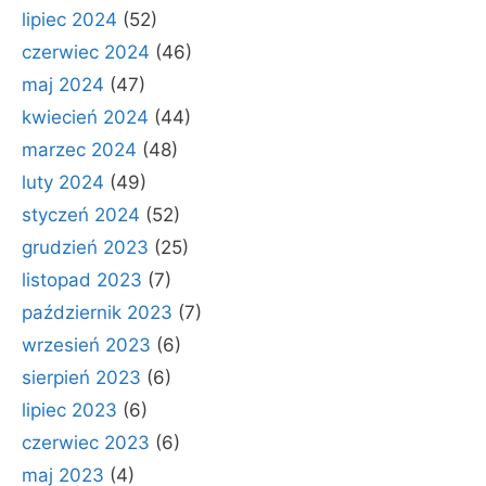
lipiec 2024
(52)
czerwiec 2024
(46)
maj 2024
(47)
kwiecień 2024
(44)
marzec 2024
(48)
luty 2024
(49)
styczeń 2024
(52)
grudzień 2023
(25)
listopad 2023
(7)
październik 2023
(7)
wrzesień 2023
(6)
sierpień 2023
(6)
lipiec 2023
(6)
czerwiec 2023
(6)
maj 2023
(4)