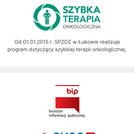
Od 01.01.2015 r. SPZOZ w Łukowie realizuje
program dotyczący szybkiej terapii onkologicznej.