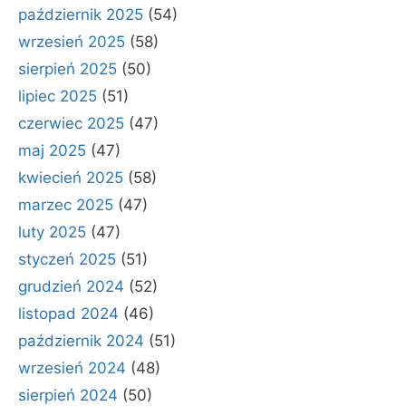
październik 2025
(54)
wrzesień 2025
(58)
sierpień 2025
(50)
lipiec 2025
(51)
czerwiec 2025
(47)
maj 2025
(47)
kwiecień 2025
(58)
marzec 2025
(47)
luty 2025
(47)
styczeń 2025
(51)
grudzień 2024
(52)
listopad 2024
(46)
październik 2024
(51)
wrzesień 2024
(48)
sierpień 2024
(50)