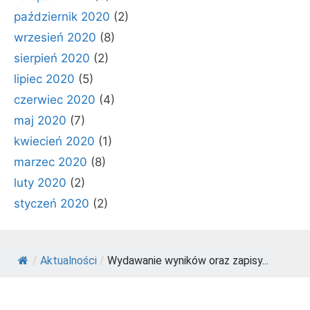
październik 2020
(2)
wrzesień 2020
(8)
sierpień 2020
(2)
lipiec 2020
(5)
czerwiec 2020
(4)
maj 2020
(7)
kwiecień 2020
(1)
marzec 2020
(8)
luty 2020
(2)
styczeń 2020
(2)
/
Aktualności
/
Wydawanie wyników oraz zapisy...