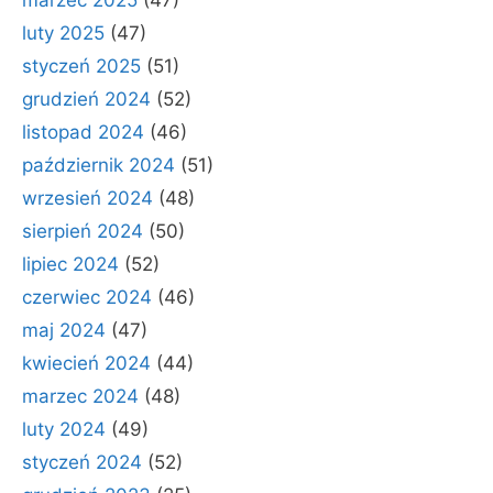
luty 2025
(47)
styczeń 2025
(51)
grudzień 2024
(52)
listopad 2024
(46)
październik 2024
(51)
wrzesień 2024
(48)
sierpień 2024
(50)
lipiec 2024
(52)
czerwiec 2024
(46)
maj 2024
(47)
kwiecień 2024
(44)
marzec 2024
(48)
luty 2024
(49)
styczeń 2024
(52)