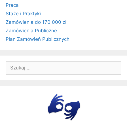
Praca
Staże i Praktyki
Zamówienia do 170 000 zł
Zamówienia Publiczne
Plan Zamówień Publicznych
Szukaj: