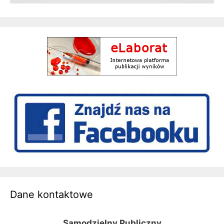
Dane kontaktowe
Samodzielny Publiczny