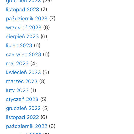
grudzień 2023
(25)
listopad 2023
(7)
październik 2023
(7)
wrzesień 2023
(6)
sierpień 2023
(6)
lipiec 2023
(6)
czerwiec 2023
(6)
maj 2023
(4)
kwiecień 2023
(6)
marzec 2023
(8)
luty 2023
(1)
styczeń 2023
(5)
grudzień 2022
(5)
listopad 2022
(6)
październik 2022
(6)