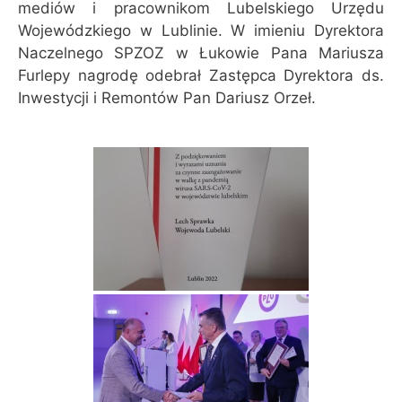
mediów i pracownikom Lubelskiego Urzędu
Wojewódzkiego w Lublinie. W imieniu Dyrektora
Naczelnego SPZOZ w Łukowie Pana Mariusza
Furlepy nagrodę odebrał Zastępca Dyrektora ds.
Inwestycji i Remontów Pan Dariusz Orzeł.