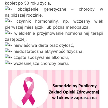
kobiet po 50 roku życia,
obciążenie genetyczne – choroby w
najbliższej rodzinie,
czynnik hormonalny, np. wczesny wiek
pierwszej miesiączki lub późna menopauza,
wieloletnie przyjmowanie hormonalnej terapii
zastępczej,
niewłaściwa dieta oraz otyłość,
niedostateczna aktywność fizyczna,
częste spożywanie alkoholu,
wcześniejsze choroby piersi.