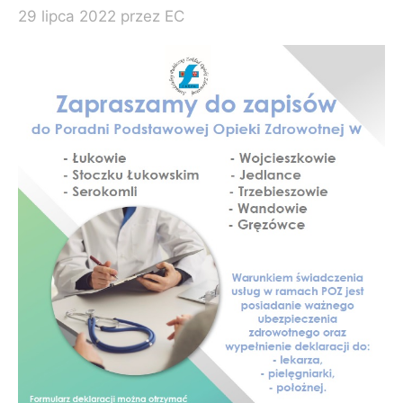
29 lipca 2022
przez
EC