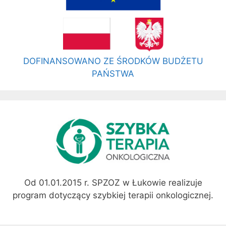
DOFINANSOWANO ZE ŚRODKÓW BUDŻETU
PAŃSTWA
Od 01.01.2015 r. SPZOZ w Łukowie realizuje
program dotyczący szybkiej terapii onkologicznej.