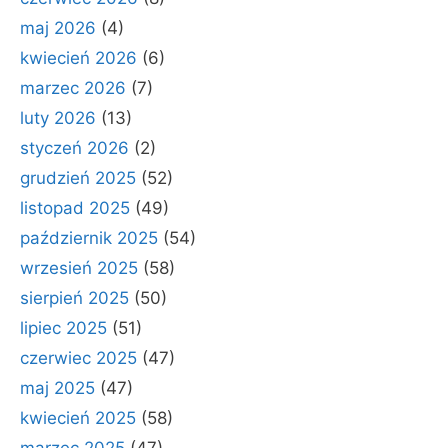
maj 2026
(4)
kwiecień 2026
(6)
marzec 2026
(7)
luty 2026
(13)
styczeń 2026
(2)
grudzień 2025
(52)
listopad 2025
(49)
październik 2025
(54)
wrzesień 2025
(58)
sierpień 2025
(50)
lipiec 2025
(51)
czerwiec 2025
(47)
maj 2025
(47)
kwiecień 2025
(58)
marzec 2025
(47)