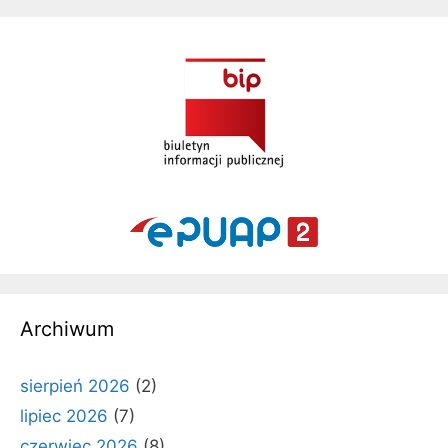
Archiwum
sierpień 2026
(2)
lipiec 2026
(7)
czerwiec 2026
(8)