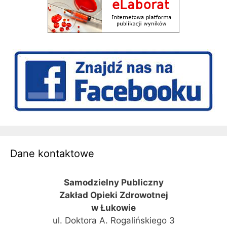
Dane kontaktowe
Samodzielny Publiczny
Zakład Opieki Zdrowotnej
w Łukowie
ul. Doktora A. Rogalińskiego 3