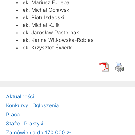
lek. Mariusz Furlepa
lek. Michał Goławski
lek. Piotr Izdebski
lek. Michał Kulik
lek. Jarosław Pasternak
lek. Karina Witkowska-Robles
lek. Krzysztof Świerk
Aktualności
Konkursy i Ogłoszenia
Praca
Staże i Praktyki
Zamówienia do 170 000 zł