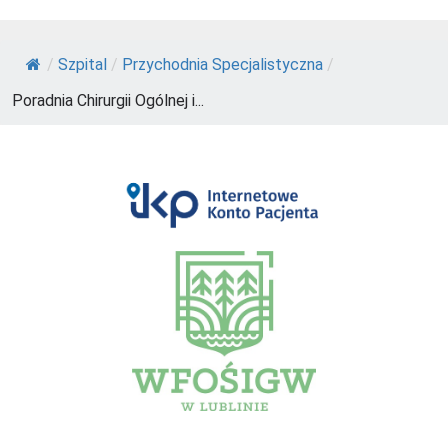
/
Szpital
/
Przychodnia Specjalistyczna
/
Poradnia Chirurgii Ogólnej i...