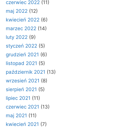
czerwiec 2022
(11)
maj 2022
(12)
kwiecień 2022
(6)
marzec 2022
(14)
luty 2022
(9)
styczeń 2022
(5)
grudzień 2021
(6)
listopad 2021
(5)
październik 2021
(13)
wrzesień 2021
(8)
sierpień 2021
(5)
lipiec 2021
(11)
czerwiec 2021
(13)
maj 2021
(11)
kwiecień 2021
(7)