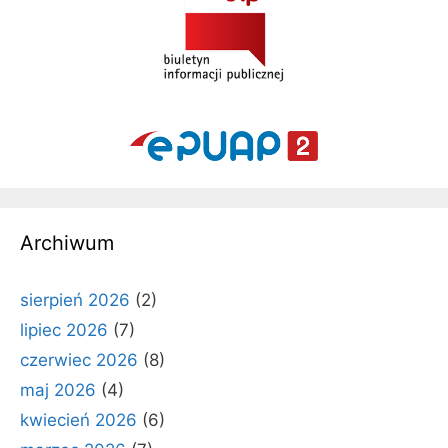
Archiwum
sierpień 2026
(2)
lipiec 2026
(7)
czerwiec 2026
(8)
maj 2026
(4)
kwiecień 2026
(6)