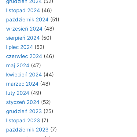
grudzień 2024
(52)
listopad 2024
(46)
październik 2024
(51)
wrzesień 2024
(48)
sierpień 2024
(50)
lipiec 2024
(52)
czerwiec 2024
(46)
maj 2024
(47)
kwiecień 2024
(44)
marzec 2024
(48)
luty 2024
(49)
styczeń 2024
(52)
grudzień 2023
(25)
listopad 2023
(7)
październik 2023
(7)