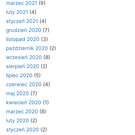
marzec 2021
(9)
luty 2021
(4)
styczeń 2021
(4)
grudzień 2020
(7)
listopad 2020
(3)
październik 2020
(2)
wrzesień 2020
(8)
sierpień 2020
(2)
lipiec 2020
(5)
czerwiec 2020
(4)
maj 2020
(7)
kwiecień 2020
(1)
marzec 2020
(8)
luty 2020
(2)
styczeń 2020
(2)