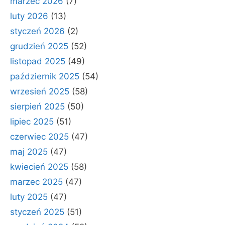
marzec 2026
(7)
luty 2026
(13)
styczeń 2026
(2)
grudzień 2025
(52)
listopad 2025
(49)
październik 2025
(54)
wrzesień 2025
(58)
sierpień 2025
(50)
lipiec 2025
(51)
czerwiec 2025
(47)
maj 2025
(47)
kwiecień 2025
(58)
marzec 2025
(47)
luty 2025
(47)
styczeń 2025
(51)