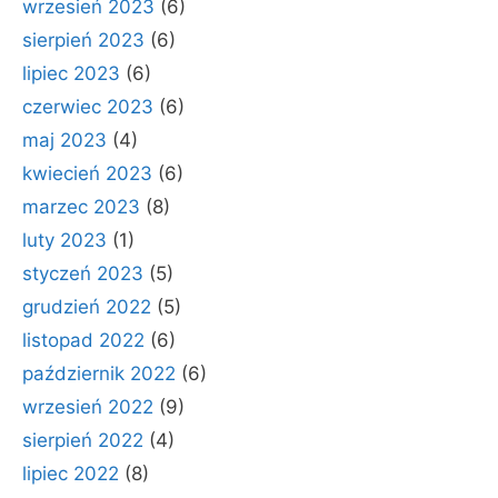
wrzesień 2023
(6)
sierpień 2023
(6)
lipiec 2023
(6)
czerwiec 2023
(6)
maj 2023
(4)
kwiecień 2023
(6)
marzec 2023
(8)
luty 2023
(1)
styczeń 2023
(5)
grudzień 2022
(5)
listopad 2022
(6)
październik 2022
(6)
wrzesień 2022
(9)
sierpień 2022
(4)
lipiec 2022
(8)