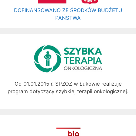
DOFINANSOWANO ZE ŚRODKÓW BUDŻETU
PAŃSTWA
Od 01.01.2015 r. SPZOZ w Łukowie realizuje
program dotyczący szybkiej terapii onkologicznej.