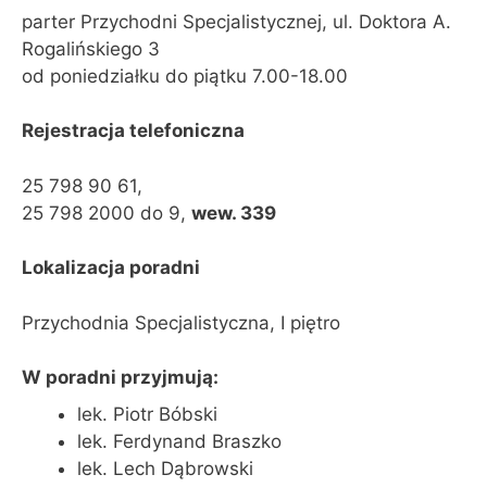
parter Przychodni Specjalistycznej, ul. Doktora A.
Rogalińskiego 3
od poniedziałku do piątku 7.00-18.00
Rejestracja telefoniczna
25 798 90 61,
25 798 2000 do 9,
wew. 339
Lokalizacja poradni
Przychodnia Specjalistyczna, I piętro
W poradni przyjmują:
lek. Piotr Bóbski
lek. Ferdynand Braszko
lek. Lech Dąbrowski