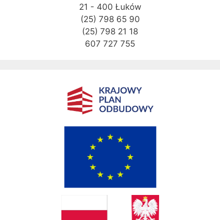
21 - 400 Łuków
(25) 798 65 90
(25) 798 21 18
607 727 755