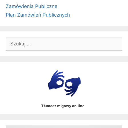
Zamówienia Publiczne
Plan Zamówień Publicznych
Szukaj:
Tłumacz migowy on-line