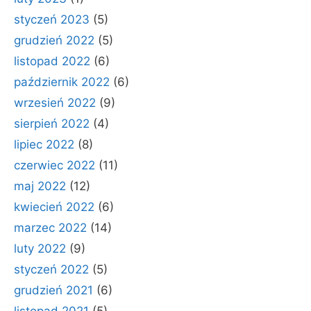
styczeń 2023
(5)
grudzień 2022
(5)
listopad 2022
(6)
październik 2022
(6)
wrzesień 2022
(9)
sierpień 2022
(4)
lipiec 2022
(8)
czerwiec 2022
(11)
maj 2022
(12)
kwiecień 2022
(6)
marzec 2022
(14)
luty 2022
(9)
styczeń 2022
(5)
grudzień 2021
(6)