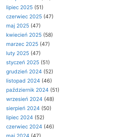
lipiec 2025
(51)
czerwiec 2025
(47)
maj 2025
(47)
kwiecień 2025
(58)
marzec 2025
(47)
luty 2025
(47)
styczeń 2025
(51)
grudzień 2024
(52)
listopad 2024
(46)
październik 2024
(51)
wrzesień 2024
(48)
sierpień 2024
(50)
lipiec 2024
(52)
czerwiec 2024
(46)
maj 2024
(47)