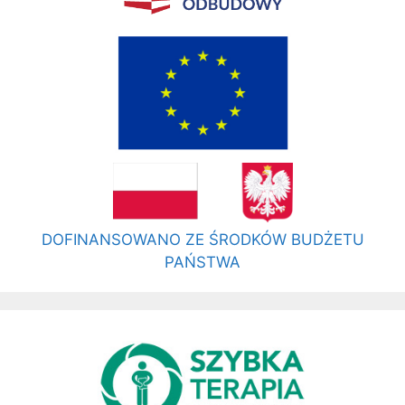
DOFINANSOWANO ZE ŚRODKÓW BUDŻETU
PAŃSTWA