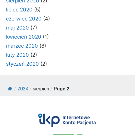
sierpień 2020
(2)
lipiec 2020
(5)
czerwiec 2020
(4)
maj 2020
(7)
kwiecień 2020
(1)
marzec 2020
(8)
luty 2020
(2)
styczeń 2020
(2)
/
2024
/
sierpień
/
Page 2