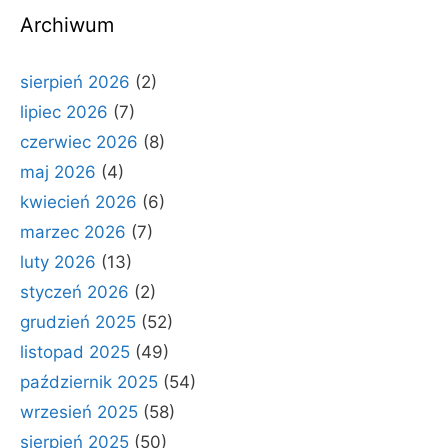
Archiwum
sierpień 2026
(2)
lipiec 2026
(7)
czerwiec 2026
(8)
maj 2026
(4)
kwiecień 2026
(6)
marzec 2026
(7)
luty 2026
(13)
styczeń 2026
(2)
grudzień 2025
(52)
listopad 2025
(49)
październik 2025
(54)
wrzesień 2025
(58)
sierpień 2025
(50)