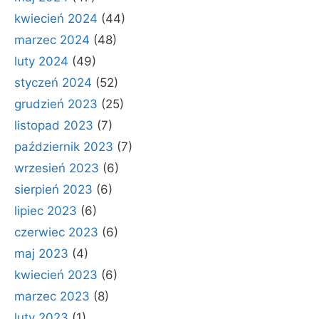
kwiecień 2024
(44)
marzec 2024
(48)
luty 2024
(49)
styczeń 2024
(52)
grudzień 2023
(25)
listopad 2023
(7)
październik 2023
(7)
wrzesień 2023
(6)
sierpień 2023
(6)
lipiec 2023
(6)
czerwiec 2023
(6)
maj 2023
(4)
kwiecień 2023
(6)
marzec 2023
(8)
luty 2023
(1)