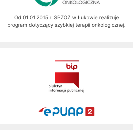
Od 01.01.2015 r. SPZOZ w Łukowie realizuje
program dotyczący szybkiej terapii onkologicznej.