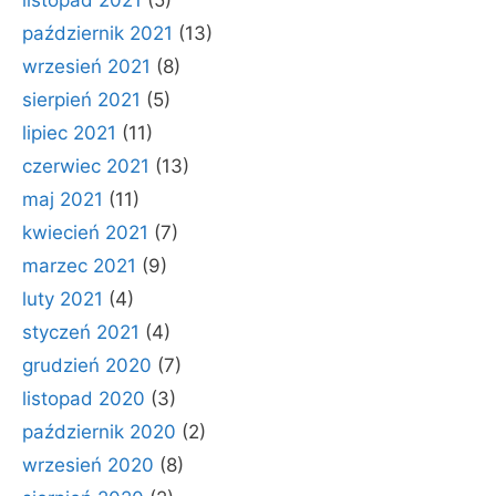
listopad 2021
(5)
październik 2021
(13)
wrzesień 2021
(8)
sierpień 2021
(5)
lipiec 2021
(11)
czerwiec 2021
(13)
maj 2021
(11)
kwiecień 2021
(7)
marzec 2021
(9)
luty 2021
(4)
styczeń 2021
(4)
grudzień 2020
(7)
listopad 2020
(3)
październik 2020
(2)
wrzesień 2020
(8)