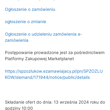
Ogłoszenie o zamówieniu
ogłoszenie o zmianie
Ogłoszenie o udzieleniu zamówienia e-
zamówienia
Postępowanie prowadzone jest za pośrednictwem
Platformy Zakupowej Marketplanet
https://spzozlukow.ezamawiajacy.pl/pn/SPZOZLU
KOW/demand/171944/notice/public/details
Składanie ofert do dnia: 13 września 2024 roku do
godziny 10:00