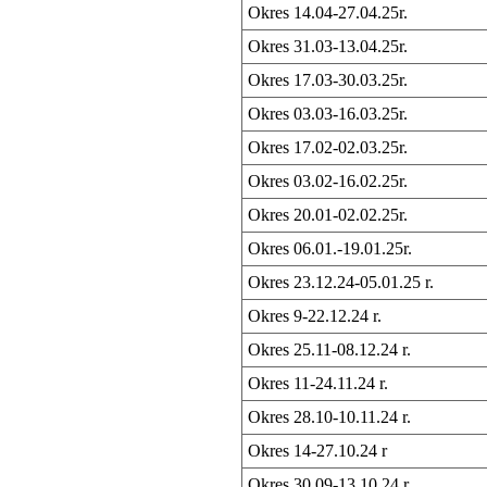
Okres 14.04-27.04.25r.
Okres 31.03-13.04.25r.
Okres 17.03-30.03.25r.
Okres 03.03-16.03.25r.
Okres 17.02-02.03.25r.
Okres 03.02-16.02.25r.
Okres 20.01-02.02.25r.
Okres 06.01.-19.01.25r.
Okres 23.12.24-05.01.25 r.
Okres 9-22.12.24 r.
Okres 25.11-08.12.24 r.
Okres 11-24.11.24 r.
Okres 28.10-10.11.24 r.
Okres 14-27.10.24
r
Okres 30.09-13.10.24 r.