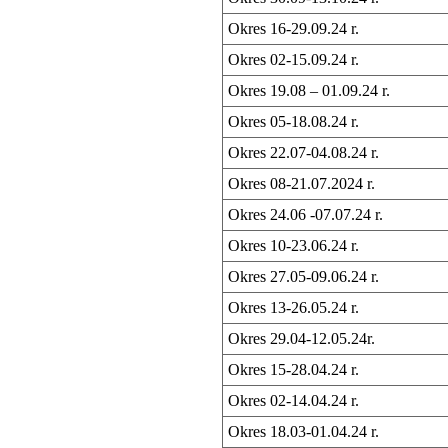
Okres 16-29.09.24 r.
Okres 02-15.09.24 r.
Okres 19.08 – 01.09.24 r.
Okres 05-18.08.24 r.
Okres 22.07-04.08.24 r.
Okres 08-21.07.2024 r.
Okres 24.06 -07.07.24 r.
Okres 10-23.06.24 r.
Okres 27.05-09.06.24 r.
Okres 13-26.05.24 r.
Okres 29.04-12.05.24r.
Okres 15-28.04.24 r.
Okres 02-14.04.24 r.
Okres 18.03-01.04.24 r.