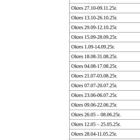
Okres 27.10-09.11.25r.
Okres 13.10-26.10.25r.
Okres 29.09-12.10.25r.
Okres 15.09-28.09.25r.
Okres 1.09-14.09.25r.
Okres 18.08-31.08.25r.
Okres 04.08-17.08.25r.
Okres 21.07-03.08.25r.
Okres 07.07-20.07.25r.
Okres 23.06-06.07.25r.
Okres 09.06-22.06.25r.
Okres 26.05 – 08.06.25r.
Okres 12.05 – 25.05.25r.
Okres 28.04-11.05.25r.