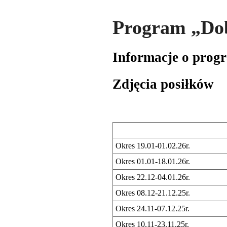
Program „Dob
Informacje o prog
Zdjęcia posiłków
Okres 19
.01-01.02.26r.
Okres 01.01-18.01.26r.
Okres 22.12-04.01.26r.
Okres 08.12-21.12.25r.
Okres 24.11-07.12.25r.
Okres 10.11-23.11.25r.